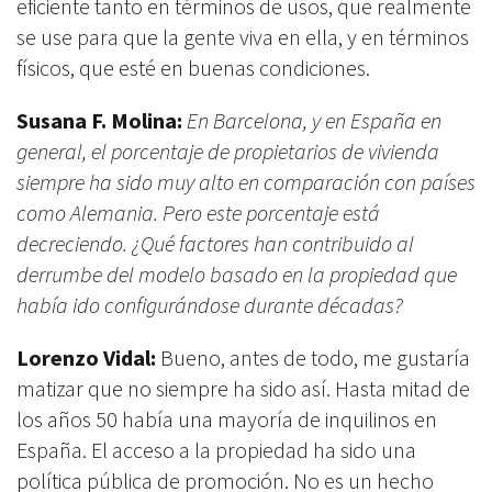
eficiente tanto en términos de usos, que realmente
se use para que la gente viva en ella, y en términos
físicos, que esté en buenas condiciones.
Susana F. Molina:
En Barcelona, y en España en
general, el porcentaje de propietarios de vivienda
siempre ha sido muy alto en comparación con países
como Alemania. Pero este porcentaje está
decreciendo. ¿Qué factores han contribuido al
derrumbe del modelo basado en la propiedad que
había ido configurándose durante décadas?
Lorenzo Vidal:
Bueno, antes de todo, me gustaría
matizar que no siempre ha sido así. Hasta mitad de
los años 50 había una mayoría de inquilinos en
España. El acceso a la propiedad ha sido una
política pública de promoción. No es un hecho