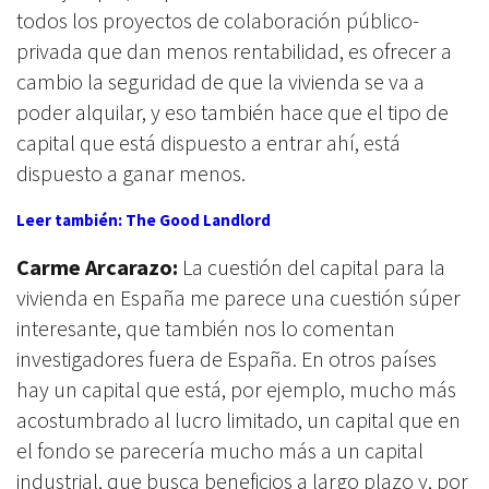
todos los proyectos de colaboración público-
privada que dan menos rentabilidad, es ofrecer a
cambio la seguridad de que la vivienda se va a
poder alquilar, y eso también hace que el tipo de
capital que está dispuesto a entrar ahí, está
dispuesto a ganar menos.
Leer también: The Good Landlord
Carme Arcarazo:
La cuestión del capital para la
vivienda en España me parece una cuestión súper
interesante, que también nos lo comentan
investigadores fuera de España. En otros países
hay un capital que está, por ejemplo, mucho más
acostumbrado al lucro limitado, un capital que en
el fondo se parecería mucho más a un capital
industrial, que busca beneficios a largo plazo y, por