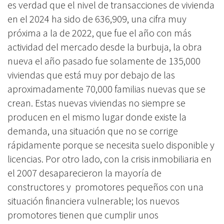
es verdad que el nivel de transacciones de vivienda
en el 2024 ha sido de
636,909
,
una cifra muy
próxima a la de 2022, que fue el año con más
actividad del mercado desde la burbuja,
la obra
nueva el año pasado fue solamente
de 135,000
vivien
das que está muy por debajo de las
aproximadamente 70,000 familias nuevas que se
crean. Estas nuevas viviendas no siempre se
producen en el mismo lugar donde existe la
demanda, una situación que no se corrige
rápidamente porque se necesita suelo disponible y
licencias. Por otro lado, con la crisis inmobiliaria en
el 2007 desaparecieron la mayoría de
constructores y promotores pequeños con una
situación financiera vulnerable; los nuevos
promotores tienen que cumplir unos