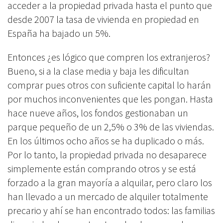
acceder a la propiedad privada hasta el punto que
desde 2007 la tasa de vivienda en propiedad en
España ha bajado un 5%.
Entonces ¿es lógico que compren los extranjeros?
Bueno, si a la clase media y baja les
dificultan
comprar pues otros con suficiente capital lo harán
por muchos inconvenientes que les pongan. Hasta
hace nueve años, los fondos gestionaban un
parque pequeño de un 2,5% o 3% de las viviendas.
En los últimos ocho años se ha duplicado o más.
P
or lo tanto, la propiedad privada no desaparece
simplemente están comprando otros y se está
forzado a la gran mayoría a alquilar, pero claro los
han llevado a un mercado de alquiler totalmente
precario y ahí se han encontrado todos: las familias