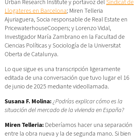
Urban Research Institute y portavoz del
Sindicat de
Llogateres en Barcelona
; Miren Telleria
Ajuriaguera, Socia responsable de Real Estate en
PricewaterhouseCoopers; y Lorenzo Vidal,
Investigador María Zambrano en la Facultad de
Ciencias Políticas y Sociología de la Universitat
Oberta de Catalunya.
Lo que sigue es una transcripción ligeramente
editada de una conversación que tuvo lugar el 16
de junio de 2025 mediante videollamada.
Susana F. Molina:
¿Podrías explicar cómo es la
situación del mercado de la vivienda en España?
Miren Telleria:
Deberíamos hacer una separación
entre la obra nueva y la de segunda mano. Si bien