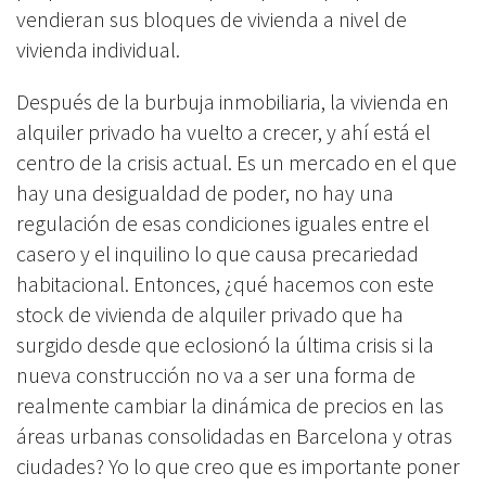
vendieran sus bloques de vivienda a nivel de
vivienda individual.
Después de la burbuja inmobiliaria, la vivienda en
alquiler privado ha vuelto a crecer, y ahí está el
centro de la crisis actual. Es un mercado en el que
hay una desigualdad de poder, no hay una
regulación de esas condiciones iguales entre el
casero y el inquilino lo que causa precariedad
habitacional. Entonces, ¿qué hacemos con este
stock de vivienda de alquiler privado que ha
surgido desde que eclosionó la última crisis si la
nueva construcción no va a ser una forma de
realmente cambiar la dinámica de precios en las
áreas urbanas consolidadas en Barcelona y otras
ciudades? Yo lo que creo que es importante poner