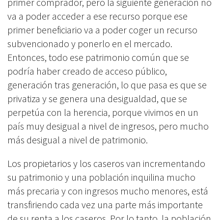
primer comprador, pero la siguiente generación no
va a poder acceder a ese recurso porque ese
primer beneficiario va a poder coger un recurso
subvencionado y ponerlo en el mercado.
Entonces, todo ese patrimonio común que se
podría haber creado de acceso público,
generación tras generación, lo que pasa es que se
privatiza y se genera una desigualdad, que se
perpetúa con la herencia, porque vivimos en un
país muy desigual a nivel de ingresos, pero mucho
más desigual a nivel de patrimonio.
Los propietarios y los caseros van incrementando
su patrimonio y una población inquilina mucho
más precaria y con ingresos mucho menores, está
transfiriendo cada vez una parte más importante
de su renta a los caseros. Por lo tanto, la población