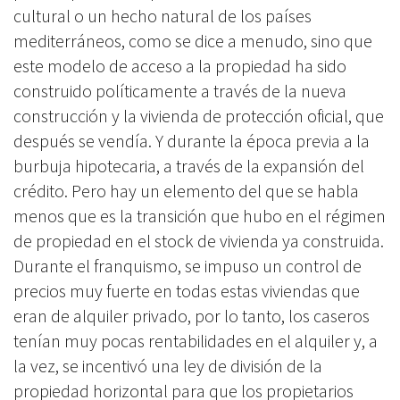
cultural o un hecho natural de los países
mediterráneos, como se dice a menudo, sino que
este modelo de acceso a la propiedad ha sido
construido políticamente a través de la nueva
construcción y la vivienda de protección oficial, que
después se vendía. Y durante la época previa a la
burbuja hipotecaria, a través de la expansión del
crédito. Pero hay un elemento del que se habla
menos que es la transición que hubo en el régimen
de propiedad en el stock de vivienda ya construida.
Durante el franquismo, se impuso un control de
precios muy fuerte en todas estas viviendas que
eran de alquiler privado, por lo tanto, los caseros
tenían muy pocas rentabilidades en el alquiler y, a
la vez, se incentivó una ley de división de la
propiedad horizontal para que los propietarios