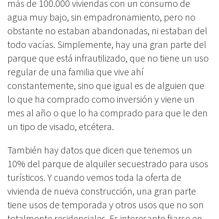
más de 100.000 viviendas con un consumo de
agua muy bajo, sin empadronamiento, pero no
obstante no estaban abandonadas, ni estaban del
todo vacías. Simplemente, hay una gran parte del
parque que está infrautilizado, que no tiene un uso
regular de una familia que vive ahí
constantemente, sino que igual es de alguien que
lo que ha comprado como inversión y viene un
mes al año o que lo ha comprado para que le den
un tipo de visado, etcétera.
También hay datos que dicen que tenemos un
10% del parque de alquiler secuestrado para usos
turísticos. Y cuando vemos toda la oferta de
vivienda de nueva construcción, una gran parte
tiene usos de temporada y otros usos que no son
totalmente residenciales.
Es interesante fijarse en