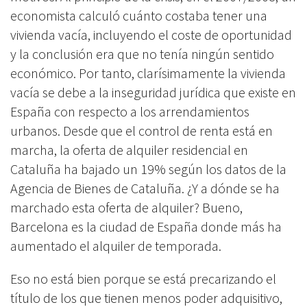
economista calculó cuánto costaba tener una
vivienda vacía, incluyendo el coste de oportunidad
y la conclusión era que no tenía ningún sentido
económico. Por tanto, clarísimamente la vivienda
vacía se debe a la inseguridad jurídica que existe en
España con respecto a los arrendamientos
urbanos. Desde que el control de renta está en
marcha, la oferta de
alquiler residencial en
Cataluña
ha bajado un 19%
según los datos de la
Agencia de Bienes de Cataluña. ¿Y a dónde se ha
marchado esta oferta de alquiler? Bueno,
Barcelona es la ciudad de España donde más ha
aumentado el alquiler de temporada.
Eso no está bien porque se está precarizando el
título de los que tienen menos poder adquisitivo,