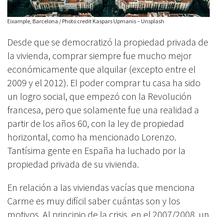
Eixample, Barcelona / Photo credit Kaspars Upmanis – Unsplash
Desde que se democratizó la propiedad privada de
la vivienda, comprar siempre fue mucho mejor
económicamente que alquilar (excepto entre el
2009 y el 2012). El poder comprar tu casa ha sido
un logro social, que empezó con la Revolución
francesa, pero que solamente fue una realidad a
partir de los años 60, con la ley de propiedad
horizontal, como ha mencionado Lorenzo.
Tantísima gente en España ha luchado por la
propiedad privada de su vivienda.
En relación a las viviendas vacías que menciona
Carme es muy difícil saber cuántas son y los
motivos. Al principio de la crisis, en el 2007/2008, un