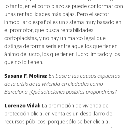
lo tanto, en el corto plazo se puede conformar con
unas rentabilidades más bajas. Pero el sector
inmobiliario español es un sistema muy basado en
el promotor, que busca rentabilidades
cortoplacistas, y no hay un marco legal que
distinga de forma seria entre aquellos que tienen
ánimo de lucro, los que tienen lucro limitado y los
que no lo tienen.
Susana F. Molina:
En base a las causas expuestas
de la crisis de la vivienda en ciudades como
Barcelona ¿Qué soluciones posibles propondríais?
Lorenzo Vidal:
La promoción de vivienda de
protección oficial en venta es un despilfarro de
recursos públicos, porque sólo se beneficia al