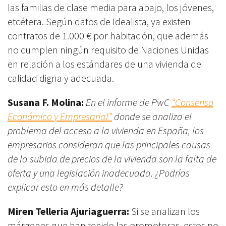
las familias de clase media para abajo, los jóvenes,
etcétera. Según datos de Idealista, ya existen
contratos de 1.000 € por habitación, que además
no cumplen ningún requisito de Naciones Unidas
en relación a los estándares de una vivienda de
calidad digna y adecuada.
Susana F. Molina:
En el informe de PwC
“Consenso
Económico y Empresarial”
donde se analiza el
problema del acceso a la vivienda en España, los
empresarios consideran que las principales causas
de la subida de precios de la vivienda son la falta de
oferta y una legislación inadecuada. ¿Podrías
explicar esto en más detalle?
Miren Telleria Ajuriaguerra:
Si se analizan los
márgenes que han tenido las promotoras, estos no