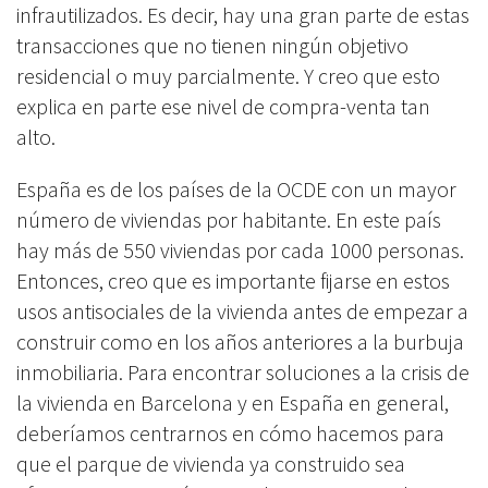
infrautilizados. Es decir, hay una gran parte de estas
transacciones que no tienen ningún objetivo
residencial o muy parcialmente. Y creo que esto
explica en parte
ese nivel de compra-venta tan
alto.
España es de los países de la OCDE con un mayor
número de viviendas por habitante. En este país
hay más de 550 viviendas por cada 1000 personas.
Entonces, creo que es importante fijarse en estos
usos antisociales de la vivienda antes de empezar a
construir como en los años anteriores a la burbuja
inmobiliaria. Para encontrar soluciones a la crisis de
la vivienda en Barcelona y en España en general,
deberíamos centrarnos en cómo hacemos para
que el parque de vivienda ya construido sea