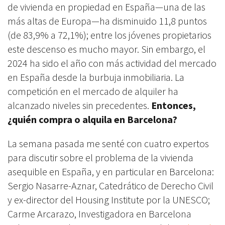
de vivienda en propiedad en España—una de las
más altas de Europa—ha disminuido 11,8 puntos
(de 83,9% a 72,1%); entre los jóvenes propietarios
este descenso es mucho mayor. Sin embargo, el
2024 ha sido el año con más actividad del mercado
en España desde la burbuja inmobiliaria. La
competición en el mercado de alquiler ha
alcanzado niveles sin precedentes.
Entonces,
¿quién compra o alquila en Barcelona?
La semana pasada me senté con cuatro expertos
para discutir sobre el problema de la vivienda
asequible en España, y en particular en Barcelona:
Sergio Nasarre-Aznar, Catedrático de Derecho Civil
y ex-director del Housing Institute por la UNESCO;
Carme Arcarazo, Investigadora en Barcelona