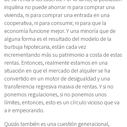
inquilina no puede ahorrar ni para comprar una
vivienda, ni para comprar una entrada en una
cooperativa, ni para consumir, ni para que la
economía funcione mejor. Y una minoría que de
alguna forma es el resultado del modelo de la
burbuja hipotecaria, están cada vez
incrementando más su patrimonio a costa de estas
rentas. Entonces, realmente estamos en una
situación en que el mercado del alquiler se ha
convertido en un motor de desigualdad y una
transferencia regresiva masiva de rentas. Y si no
ponemos regulaciones, si no ponemos unos
límites, entonces, esto es un círculo vicioso que va
a ir empeorando.
Quizás también es una cuestión generacional,