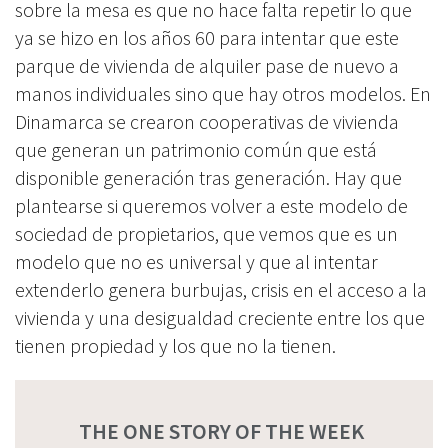
sobre la mesa es que no hace falta repetir lo que
ya se hizo en los años 60 para intentar que este
parque de vivienda de alquiler pase de nuevo a
manos individuales sino que hay otros modelos. En
Dinamarca se crearon cooperativas de vivienda
que generan un patrimonio común que está
disponible generación tras generación. Hay que
plantearse si queremos volver a este modelo de
sociedad de propietarios, que vemos que es un
modelo que no es universal y que al intentar
extenderlo genera burbujas, crisis en el acceso a la
vivienda y una desigualdad creciente entre los que
tienen propiedad y los que no la tienen.
THE ONE STORY OF THE WEEK