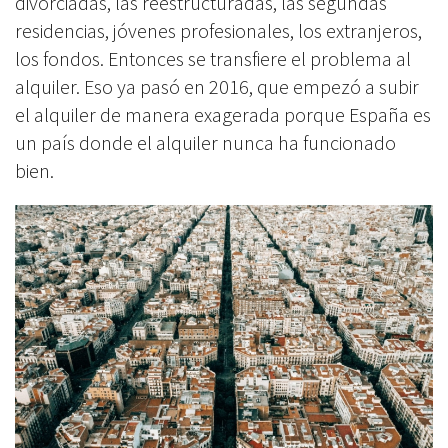
divorciadas, las reestructuradas, las segundas
residencias, jóvenes profesionales, los extranjeros,
los fondos. Entonces se transfiere el problema al
alquiler. Eso ya pasó en 2016, que empezó a subir
el alquiler de manera exagerada porque España es
un país donde el alquiler nunca ha funcionado
bien.