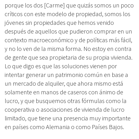
porque los dos [Carme] que quizás somos un poco
críticos con este modelo de propiedad, somos los
jóvenes sin propiedades que hemos venido
después de aquellos que pudieron comprar en un
contexto macroeconómico y de políticas más fácil,
y no lo ven de la misma forma. No estoy en contra
de gente que sea propietaria de su propia vivienda.
Lo que digo es que las soluciones vienen por
intentar generar un patrimonio común en base a
un mercado de alquiler, que ahora mismo está
solamente en manos de caseros con ánimo de
lucro, y que busquemos otras fórmulas como la
cooperativa o asociaciones de vivienda de lucro
limitado, que tiene una presencia muy importante
en países como Alemania o como Países Bajos.