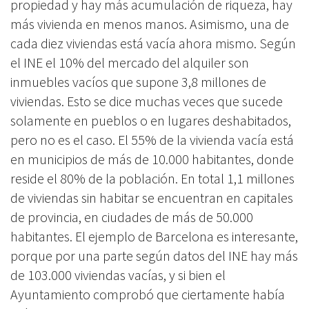
propiedad y hay más acumulación de riqueza, hay
más vivienda en menos manos.
Asimismo, una de
cada diez viviendas está vacía ahora mismo. Según
el INE el 10% del mercado del alquiler son
inmuebles vacíos que supone 3,8 millones de
viviendas. Esto se dice muchas veces que sucede
solamente en pueblos o en lugares deshabitados,
pero no es el caso. El 55% de la vivienda vacía está
en municipios de más de 10.000 habitantes, donde
reside el 80% de la población. En total 1,1 millones
de viviendas sin habitar se encuentran en capitales
de provincia, en ciudades de más de 50.000
habitantes. El ejemplo de Barcelona es interesante,
porque por una parte según datos del INE hay más
de 103.000 viviendas vacías, y si bien el
Ayuntamiento comprobó que ciertamente había