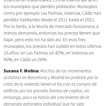
los municipios que pierden población. Municipios
como por ejemplo Las Palmas, Valencia, Cádiz han
perdido habitantes desde el 2011 hasta el 2021.
Por lo tanto, si la teoría de mercado funcionara, a
menos demanda, entonces los precios tienen que
bajar, pero esto no ha sido así. En esos tres
municipios, los precios han subido en estos últimos
10 años: en Las Palmas un 42%, en Valencia un
40%, en Cádiz un 26%.
Susana F. Molina:
Muchos de los movimientos
activistas en Barcelona y Madrid en protesta por la
crisis de la vivienda tienen el foco en la compra de
edificios por los grandes fondos de capital, sin
embargo, poco se habla del crecimiento de la
demanda extranjera individual que ha sido