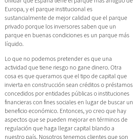
olvidar que España tiene el parque más antiguo de
Europa, y el parque institucional es
sustancialmente de mejor calidad que el parque
privado porque los inversores saben que un
parque en buenas condiciones es un parque más
líquido.
Lo que no podemos pretender es que una
actividad que tiene riesgo no gane dinero. Otra
cosa es que queramos que el tipo de capital que
invierta en construcción sean créditos o préstamos
concedidos por entidades públicas o instituciones
financieras con fines sociales en lugar de buscar un
beneficio económico. Entonces, yo creo que hay
aspectos que se pueden mejorar en términos de
regulación que haga llegar capital blando a
nuestro país. Nosotros tenemos clientes que son