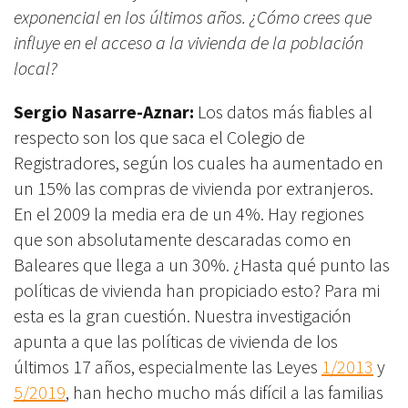
exponencial en los últimos años. ¿Cómo crees que
influye en el acceso a la vivienda de la población
local?
Sergio Nasarre-Aznar:
Los datos más fiables al
respecto son los que saca el Colegio de
Registradores, según los cuales ha aumentado en
un 15% las compras de vivienda por extranjeros.
En el 2009 la media era de un 4%. Hay regiones
que son absolutamente descaradas como en
Baleares que llega a un 30%. ¿Hasta qué punto las
políticas de vivienda han propiciado esto? Para mi
esta es la gran cuestión. Nuestra investigación
apunta a que las políticas de vivienda de los
últimos 17 años, especialmente las Leyes
1/2013
y
5/2019
, h
an hecho mucho más difícil a las familias