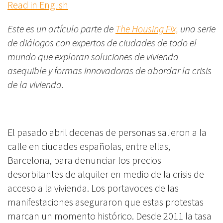
Read in English
Este es un artículo parte de
The Housing Fix,
una serie
de diálogos con expertos de ciudades de todo el
mundo que exploran soluciones de vivienda
asequible y formas innovadoras de abordar la crisis
de la vivienda.
El pasado abril decenas de personas salieron a la
calle en ciudades españolas, entre ellas,
Barcelona, para denunciar los precios
desorbitantes de alquiler en medio de la crisis de
acceso a la vivienda. Los portavoces de las
manifestaciones aseguraron que estas protestas
marcan un momento histórico. Desde 2011 la tasa