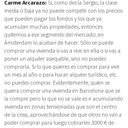
Carme Arcarazo:
Si, como decía Sergio, la clase
media o baja ya no puede competir con los precios
que pueden pagar los fondos y los que ya
acumulan muchas propiedades, entonces
quitemos a ese segmento del mercado; en
Ámsterdam lo acaban de hacer. Sólo se puede
comprar una vivienda si vas a vivir en ella o si vas a
poner un alquiler asequible, sino no puedes
comprarla. Si lo que quieres es comprar para vivir
un mes al año o para hacer alquiler turístico, etc.
no puedes comprar. Evidentemente, quien se
quiera comprar una vivienda en Barcelona que se
la compre pero lo que no se vale es ir acumulando
vivienda en zonas tensionadas que son el centro
de la crisis, aprovechándose de que otros no van a
poder comprar para luego cobrarles 3000 € de