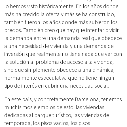
lo hemos visto históricamente. En los años donde
más ha crecido la oferta y más se ha construido,
también fueron los años donde más subieron los
precios. También creo que hay que intentar dividir
la demanda entre una demanda real que obedece
a una necesidad de vivienda y una demanda de
inversión que realmente no tiene nada que ver con
la solución al problema de acceso a la vivienda,
sino que simplemente obedece a una dinámica,
normalmente especulativa que no tiene ningún
tipo de interés en cubrir una necesidad social.
En este país, y concretamente Barcelona, tenemos
muchísimos ejemplos de esto: las viviendas
dedicadas al parque turístico, las viviendas de
temporada, los pisos vacíos, los pisos