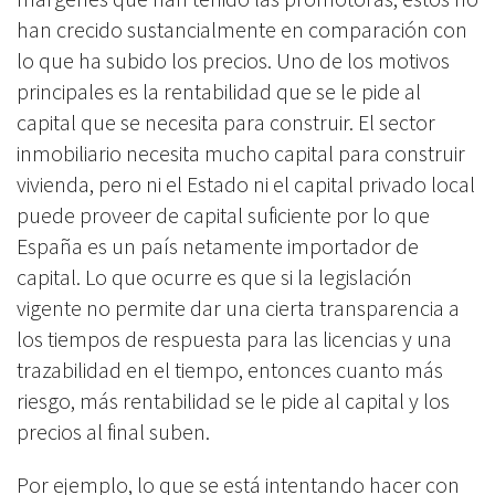
han crecido sustancialmente en comparación con
lo que ha subido los precios. Uno de los motivos
principales es la rentabilidad que se le pide al
capital que se necesita para construir. El sector
inmobiliario necesita mucho capital para construir
vivienda, pero ni el Estado ni el capital privado local
puede proveer de capital suficiente por lo que
España es un país netamente importador de
capital. Lo que ocurre es que si la legislación
vigente no permite dar una cierta transparencia a
los tiempos de respuesta para las licencias y una
trazabilidad en el tiempo, entonces cuanto más
riesgo, más rentabilidad se le pide al capital y los
precios al final suben.
Por ejemplo, lo que se está intentando hacer con