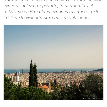
expertos del sector privado, la academia y el
activismo en Barcelona exponen las raíces de la
crisis de la vivienda para buscar soluciones