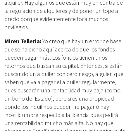
alquiler. Hay algunos que están muy en contra de
la regulación de alquileres y de poner un tope al
precio porque evidentemente toca muchos
privilegios.
Miren Telleria:
Yo creo que hay un error de base
que se ha dicho aquí acerca de que los fondos
pueden pagar más. Los fondos tienen unos
retornos que buscan su capital. Entonces, si están
buscando un alquiler con cero riesgo, alguien que
saben que va a pagar el alquiler regularmente,
pues buscarán una rentabilidad muy baja (como
un bono del Estado), pero si es una propiedad
donde los inquilinos pueden no pagar o hay
incertidumbre respecto a la licencia pues pedirá
una rentabilidad mucho más alta. No hay que