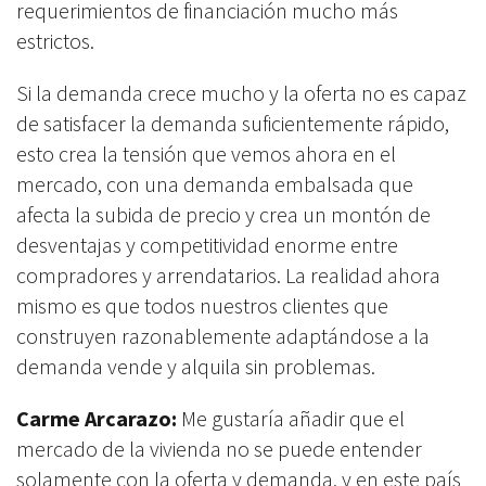
requerimientos de financiación mucho más
estrictos.
Si la demanda crece mucho y la oferta no es capaz
de satisfacer la demanda suficientemente rápido,
esto crea la tensión que vemos ahora en el
mercado, con una demanda embalsada que
afecta la subida de precio y crea un montón de
desventajas y competitividad enorme entre
compradores y arrendatarios. La realidad ahora
mismo es que todos nuestros clientes que
construyen razonablemente adaptándose a la
demanda vende y alquila sin problemas.
Carme Arcarazo:
Me gustaría añadir que el
mercado de la vivienda no se puede entender
solamente con la oferta y demanda, y en este país