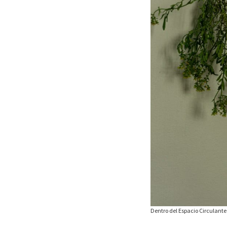
Dentro del Espacio Circulante 