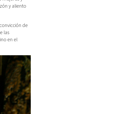
zón y aliento
 convicción de
e las
ino en el