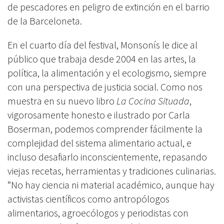
de pescadores en peligro de extinción en el barrio
de la Barceloneta.
En el cuarto día del festival, Monsonís le dice al
público que trabaja desde 2004 en las artes, la
política, la alimentación y el ecologismo, siempre
con una perspectiva de justicia social. Como nos
muestra en su nuevo libro
La Cocina Situada
,
vigorosamente honesto e ilustrado por Carla
Boserman, podemos comprender fácilmente la
complejidad del sistema alimentario actual, e
incluso desafiarlo inconscientemente, repasando
viejas recetas, herramientas y tradiciones culinarias.
“No hay ciencia ni material académico, aunque hay
activistas científicos como antropólogos
alimentarios, agroecólogos y periodistas con