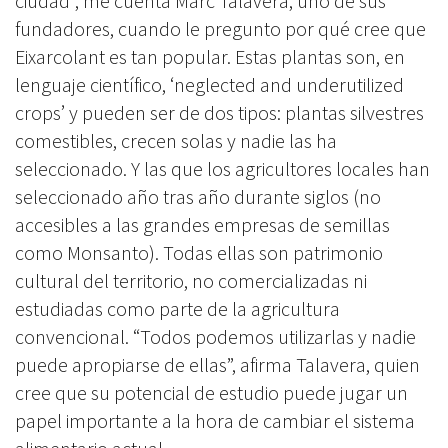
ciudad”, me cuenta Marc Talavera, uno de sus
fundadores, cuando le pregunto por qué cree que
Eixarcolant es tan popular. Estas plantas son, en
lenguaje científico, ‘neglected and underutilized
crops’ y pueden ser de dos tipos: plantas silvestres
comestibles, crecen solas y nadie las ha
seleccionado. Y las que los agricultores locales han
seleccionado año tras año durante siglos (no
accesibles a las grandes empresas de semillas
como Monsanto). Todas ellas son patrimonio
cultural del territorio, no comercializadas ni
estudiadas como parte de la agricultura
convencional. “Todos podemos utilizarlas y nadie
puede apropiarse de ellas”, afirma Talavera, quien
cree que su potencial de estudio puede jugar un
papel importante a la hora de cambiar el sistema