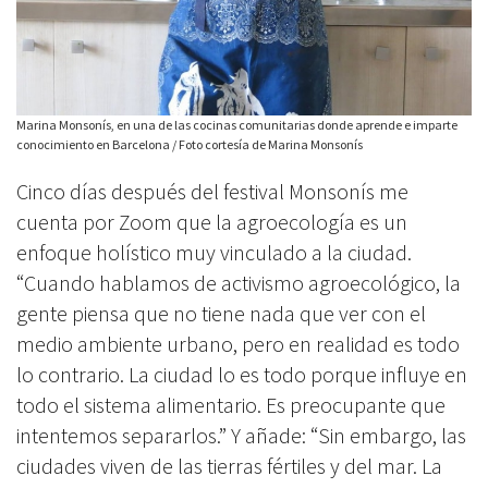
Marina Monsonís, en una de las cocinas comunitarias donde aprende e imparte
conocimiento en Barcelona / Foto cortesía de Marina Monsonís
Cinco días después del festival Monsonís me
cuenta por Zoom que la agroecología es un
enfoque holístico muy vinculado a la ciudad.
“Cuando hablamos de activismo agroecológico, la
gente piensa que no tiene nada que ver con el
medio ambiente urbano, pero en realidad es todo
lo contrario. La ciudad lo es todo porque influye en
todo el sistema alimentario. Es preocupante que
intentemos separarlos.” Y añade: “Sin embargo, las
ciudades viven de las tierras fértiles y del mar. La