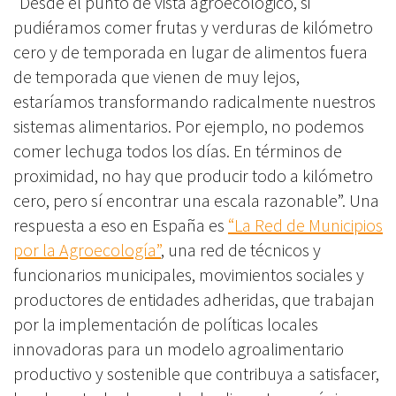
“Desde el punto de vista agroecológico, si
pudiéramos comer frutas y verduras de kilómetro
cero y de temporada en lugar de alimentos fuera
de temporada que vienen de muy lejos,
estaríamos transformando radicalmente nuestros
sistemas alimentarios. Por ejemplo, no podemos
comer lechuga todos los días. En términos de
proximidad, no hay que producir todo a kilómetro
cero, pero sí encontrar una escala razonable”. Una
respuesta a eso en España es
“La Red de Municipios
por la Agroecología”
,
una red de técnicos y
funcionarios municipales, movimientos sociales y
productores de entidades adheridas, que trabajan
por la implementación de políticas locales
innovadoras para un modelo agroalimentario
productivo y sostenible que contribuya a satisfacer,