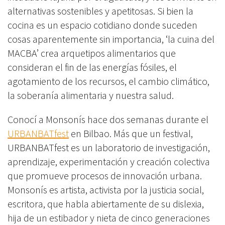
alternativas sostenibles y apetitosas. Si bien la
cocina es un espacio cotidiano donde suceden
cosas aparentemente sin importancia, ‘la cuina del
MACBA’ crea arquetipos alimentarios que
consideran el fin de las energías fósiles, el
agotamiento de los recursos, el cambio climático,
la soberanía alimentaria y nuestra salud.
Conocí a Monsonís hace dos semanas durante el
URBANBATfest
en Bilbao. Más que un festival,
URBANBATfest es un laboratorio de investigación,
aprendizaje, experimentación y creación colectiva
que promueve procesos de innovación urbana.
Monsonís es artista, activista por la justicia social,
escritora, que habla abiertamente de su dislexia,
hija de un estibador y nieta de cinco generaciones