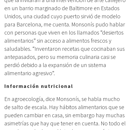
en un barrio marginado de Baltimore en Estados
Unidos, una ciudad cuyo puerto sirvió de modelo
para Barcelona, me cuenta. Monsonís pudo hablar
con personas que viven en los llamados “desiertos
alimentarios” sin acceso a alimentos frescos y
saludables. “Inventaron recetas que cocinaban sus
antepasados, pero su memoria culinaria casi se
perdió debido a la expansión de un sistema
alimentario agresivo”.
Información nutricional
En agroecología, dice Monsonís, se habla mucho
de salto de escala. Hay hábitos alimentarios que se
pueden cambiar en casa, sin embargo hay muchas
asimetrías que hay que tener en cuenta. No todo el