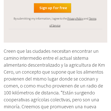
By submitting my information, I agree to the
Privacy Policy
and
Terms
of Service
Creen que las ciudades necesitan encontrar un
camino intermedio entre el actual sistema
alimentario descentralizado y la agricultura de Km
Cero, un concepto que supone que los alimentos
provienen del mismo lugar donde se cocinan y
comen, o como mucho provienen de un radio de
100 kilómetros de distancia. “Están surgiendo
cooperativas agrícolas colectivas, pero son una
minoría. Creemos que promueven una nueva