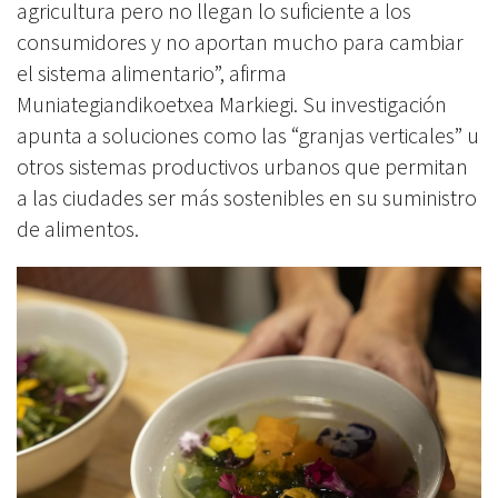
agricultura pero no llegan lo suficiente a los
consumidores y no aportan mucho para cambiar
el sistema alimentario”, afirma
Muniategiandikoetxea Markiegi. Su investigación
apunta a soluciones como las “granjas verticales” u
otros sistemas productivos urbanos que permitan
a las ciudades ser más sostenibles en su suministro
de alimentos.