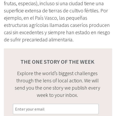
frutas, especias), incluso si una ciudad tiene una
superficie extensa de tierras de cultivo fértiles. Por
ejemplo, en el País Vasco, las pequeñas
estructuras agrícolas llamadas caseríos producen
casi sin excedentes y siempre han estado en riesgo
de sufrir precariedad alimentaria.
THE ONE STORY OF THE WEEK
Explore the world’s biggest challenges
through the lens of local action. We will
send you the one story we publish every
week to your inbox.