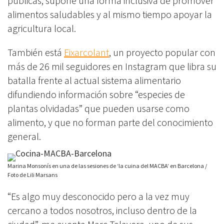
públicas, supone una forma inclusiva de promover
alimentos saludables y al mismo tiempo apoyar la
agricultura local.
También está
Eixarcolant
, un proyecto popular con
más de 26 mil seguidores en Instagram que libra su
batalla frente al actual sistema alimentario
difundiendo información sobre “especies de
plantas olvidadas” que pueden usarse como
alimento, y que no forman parte del conocimiento
general.
Marina Monsonís en una de las sesiones de ‘la cuina del MACBA’ en Barcelona /
Foto de Lili Marsans
“Es algo muy desconocido pero a la vez muy
cercano a todos nosotros, incluso dentro de la