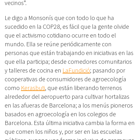
vecinos”.
Le digo a Monsonís que con todo lo que ha
sucedido en la COP28, es fácil que la gente olvide
que el activismo cotidiano ocurre en todo el
mundo. Ella se reúne periódicamente con
personas que están trabajando en iniciativas en las
que ella participa; desde comedores comunitarios
y talleres de cocina en
LaFundició
; pasando por
cooperativas de consumidores de agroecología
como
Kerasbuti
, que están liberando terrenos
alrededor del aeropuerto para cultivar hortalizas
en las afueras de Barcelona; a los menús pioneros
basados en agroecología en los colegios de
Barcelona. Esta última iniciativa cambia la forma en
que comen los niños y, por ser en las escuelas