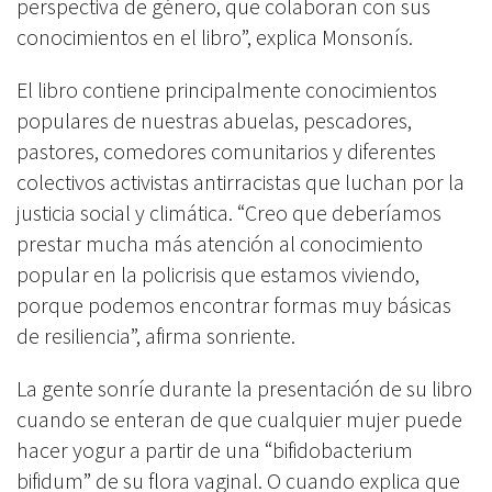
perspectiva de género, que colaboran con sus
conocimientos en el libro”, explica Monsonís.
El libro contiene principalmente conocimientos
populares de nuestras abuelas, pescadores,
pastores, comedores comunitarios y diferentes
colectivos activistas antirracistas que luchan por la
justicia social y climática. “Creo que deberíamos
prestar mucha más atención al conocimiento
popular en la policrisis que estamos viviendo,
porque podemos encontrar formas muy básicas
de resiliencia”, afirma sonriente.
La gente sonríe durante la presentación de su libro
cuando se enteran de que cualquier mujer puede
hacer yogur a partir de una “bifidobacterium
bifidum” de su flora vaginal. O cuando explica que