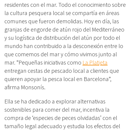
residentes con el mar. Todo el conocimiento sobre
la cultura pesquera local se compartía en áreas
comunes que fueron demolidas. Hoy en día, las
granjas de engorde de atún rojo del Mediterráneo
y su logística de distribución del atún por todo el
mundo han contribuido a la desconexión entre lo
que comemos del mar y cómo vivimos junto al
mar. “Pequeñas iniciativas como
La Platjeta
entregan cestas de pescado local a clientes que
quieren apoyar la pesca local en Barcelona”,
afirma Monsonís.
Ella se ha dedicado a explorar alternativas
sostenibles para comer del mar, incentiva la
compra de ‘especies de peces olvidadas’ con el
tamaño legal adecuado y estudia los efectos del