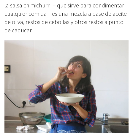
la salsa chimichurri – que sirve para condimentar
cualquier comida – es una mezcla a base de aceite
de oliva, restos de cebollas y otros restos a punto
de caducar.