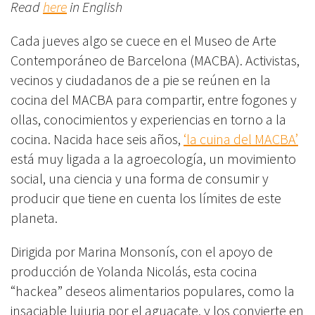
Read
here
in English
Cada jueves algo se cuece en el Museo de Arte
Contemporáneo de Barcelona (MACBA). Activistas,
vecinos y ciudadanos de a pie se reúnen en la
cocina del MACBA para compartir, entre fogones y
ollas, conocimientos y experiencias en torno a la
cocina. Nacida hace seis años,
‘la cuina del MACBA’
está muy ligada a la agroecología, un movimiento
social, una ciencia y una forma de consumir y
producir que tiene en cuenta los límites de este
planeta.
Dirigida por Marina Monsonís, con el apoyo de
producción de Yolanda Nicolás, esta cocina
“hackea” deseos alimentarios populares, como la
insaciable lujuria por el aguacate, y los convierte en