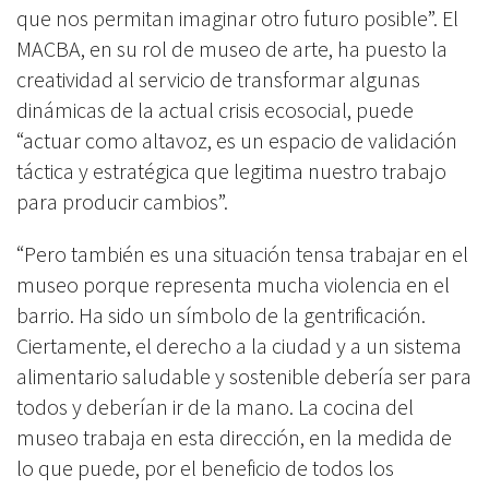
que nos permitan imaginar otro futuro posible”. El
MACBA, en su rol de museo de arte, ha puesto la
creatividad al servicio de transformar algunas
dinámicas de la actual crisis ecosocial, puede
“actuar como altavoz, es un espacio de validación
táctica y estratégica que legitima nuestro trabajo
para producir cambios”.
“Pero también es una situación tensa trabajar en el
museo porque representa mucha violencia en el
barrio. Ha sido un símbolo de la gentrificación.
Ciertamente, el derecho a la ciudad y a un sistema
alimentario saludable y sostenible debería ser para
todos y deberían ir de la mano. La cocina del
museo trabaja en esta dirección, en la medida de
lo que puede, por el beneficio de todos los