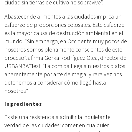
ciudad sin tierras de cultivo no sobrevive”.
Abastecer de alimentos a las ciudades implica un
esfuerzo de proporciones colosales. Este esfuerzo
es la mayor causa de destrucción ambiental en el
mundo. “Sin embargo, en Occidente muy pocos de
nosotros somos plenamente conscientes de este
proceso”, afirma Gorka Rodríguez Olea, director de
URBANBATfest. “La comida llega a nuestros platos
aparentemente por arte de magia, y rara vez nos
detenemos a considerar cómo llegó hasta
nosotros”.
Ingredientes
Existe una resistencia a admitir la inquietante
verdad de las ciudades: comer en cualquier