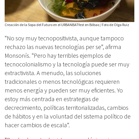
Creación de la Sopa del Futuro en el URBANBATfest en Bilbao / Foto de Olga Ruiz
“No soy muy tecnopositivista, aunque tampoco
rechazo las nuevas tecnologías per se”, afirma
Monsonís. “Pero hay terribles ejemplos de
tecnocolonialismo y la tecnología puede ser muy
extractivista. A menudo, las soluciones
tradicionales o menos tecnológicas requieren
menos energía y pueden ser muy eficientes. Yo
estoy más centrada en estrategias de
decrecimiento, políticas territorializadas, cambios
de hábitos y en la voluntad del sistema político de
hacer cambios de escala”.