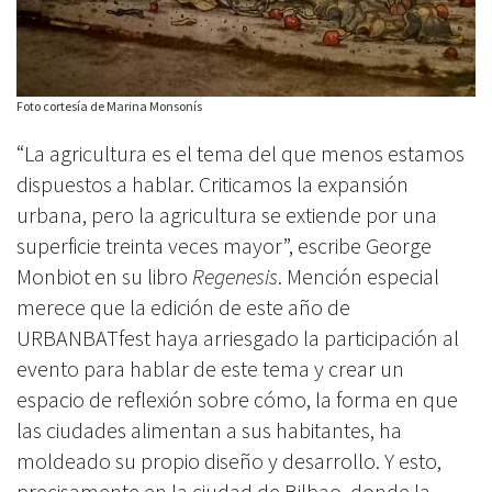
Foto cortesía de Marina Monsonís
“La agricultura es el tema del que menos estamos
dispuestos a hablar. Criticamos la expansión
urbana, pero la agricultura se extiende por una
superficie treinta veces mayor”, escribe George
Monbiot en su libro
Regenesis
. Mención especial
merece que la edición de este año de
URBANBATfest haya arriesgado la participación al
evento para hablar de este tema y crear un
espacio de reflexión sobre cómo, la forma en que
las ciudades alimentan a sus habitantes, ha
moldeado su propio diseño y desarrollo. Y esto,
precisamente en la ciudad de Bilbao, donde la