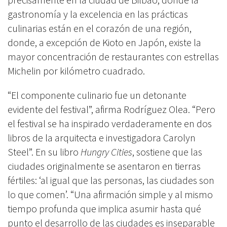
gastronomía y la excelencia en las prácticas
culinarias están en el corazón de una región,
donde, a excepción de Kioto en Japón, existe la
mayor concentración de restaurantes con estrellas
Michelin por kilómetro cuadrado.
“El componente culinario fue un detonante
evidente del festival”, afirma Rodríguez Olea. “Pero
el festival se ha inspirado verdaderamente en dos
libros de la arquitecta e investigadora Carolyn
Steel”. En su libro
Hungry Cities
, sostiene que las
ciudades originalmente se asentaron en tierras
fértiles: ‘al igual que las personas, las ciudades son
lo que comen’. “Una afirmación simple y al mismo
tiempo profunda que implica asumir hasta qué
punto el desarrollo de las ciudades es inseparable