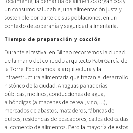
localmente, la demanda de alimentos orgánicos y
un consumo saludable, una alimentación justa y
sostenible por parte de sus poblaciones, en un
contexto de soberanía y seguridad alimentaria.
Tiempo de preparación y cocción
Durante el festival en Bilbao recorremos la ciudad
de la mano del conocido arquitecto Patxi García de
la Torre. Exploramos la arquitectura y la
infraestructura alimentaria que trazan el desarrollo
histórico de la ciudad. Antiguas panaderías
públicas, molinos, conducciones de agua,
alhóndigas (almacenes de cereal, vino,…),
mercados de abastos, mataderos, fábricas de
dulces, residencias de pescadores, calles dedicadas
al comercio de alimentos. Pero la mayoría de estos