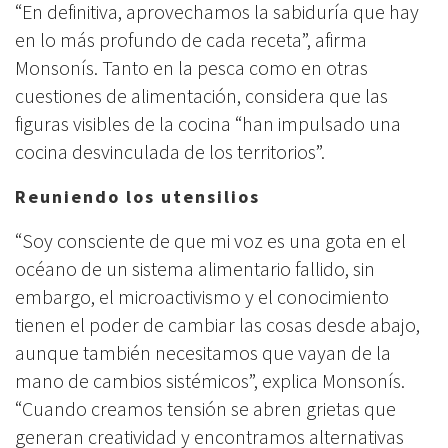
“En definitiva, aprovechamos la sabiduría que hay
en lo más profundo de cada receta”, afirma
Monsonís. Tanto en la pesca como en otras
cuestiones de alimentación, considera que las
figuras visibles de la cocina “han impulsado una
cocina desvinculada de los territorios”.
Reuniendo los utensilios
“Soy consciente de que mi voz es una gota en el
océano de un sistema alimentario fallido, sin
embargo, el microactivismo y el conocimiento
tienen el poder de cambiar las cosas desde abajo,
aunque también necesitamos que vayan de la
mano de cambios sistémicos”, explica Monsonís.
“Cuando creamos tensión se abren grietas que
generan creatividad y encontramos alternativas