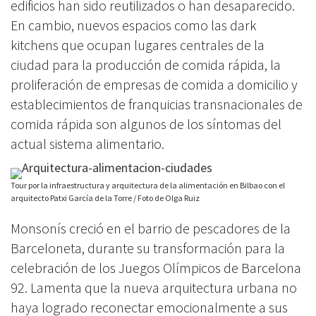
edificios han sido reutilizados o han desaparecido.
En cambio, nuevos espacios como las dark
kitchens que ocupan lugares centrales de la
ciudad para la producción de comida rápida, la
proliferación de empresas de comida a domicilio y
establecimientos de franquicias transnacionales de
comida rápida son algunos de los síntomas del
actual sistema alimentario.
Tour por la infraestructura y arquitectura de la alimentación en Bilbao con el
arquitecto Patxi García de la Torre / Foto de Olga Ruiz
Monsonís creció en el barrio de pescadores de la
Barceloneta, durante su transformación para la
celebración de los Juegos Olímpicos de Barcelona
92. Lamenta que la nueva arquitectura urbana no
haya logrado reconectar emocionalmente a sus