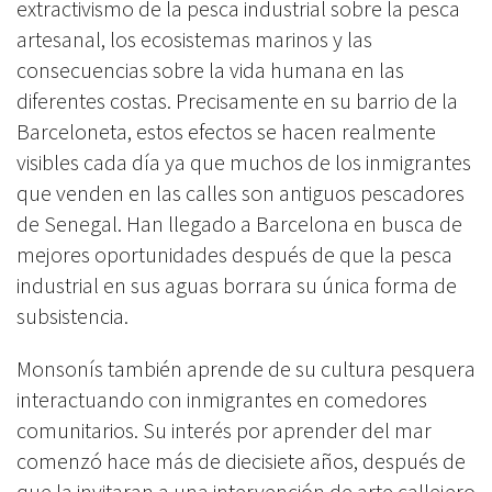
extractivismo de la pesca industrial sobre la pesca
artesanal, los ecosistemas marinos y las
consecuencias sobre la vida humana en las
diferentes costas. Precisamente en su barrio de la
Barceloneta, estos efectos se hacen realmente
visibles cada día ya que muchos de los inmigrantes
que venden en las calles son antiguos pescadores
de Senegal. Han llegado a Barcelona en busca de
mejores oportunidades después de que la pesca
industrial en sus aguas borrara su única forma de
subsistencia.
Monsonís también aprende de su cultura pesquera
interactuando con inmigrantes en comedores
comunitarios. Su interés por aprender del mar
comenzó hace más de diecisiete años, después de
que la invitaran a una intervención de arte callejero