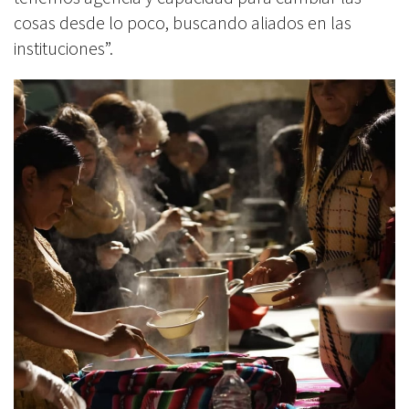
cosas desde lo poco, buscando aliados en las
instituciones”.