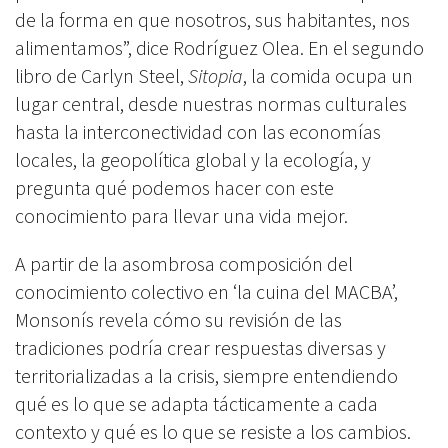
de la forma en que nosotros, sus habitantes, nos
alimentamos”, dice Rodríguez Olea. En el segundo
libro de Carlyn Steel,
Sitopia
, la comida ocupa un
lugar central, desde nuestras normas culturales
hasta la interconectividad con las economías
locales, la geopolítica global y la ecología, y
pregunta qué podemos hacer con este
conocimiento para llevar una vida mejor.
A partir de la asombrosa composición del
conocimiento colectivo en ‘la cuina del MACBA’,
Monsonís revela cómo su revisión de las
tradiciones podría crear respuestas diversas y
territorializadas a la crisis, siempre entendiendo
qué es lo que se adapta tácticamente a cada
contexto y qué es lo que se resiste a los cambios.