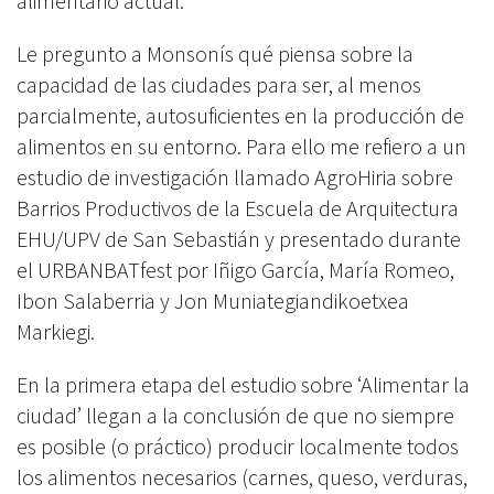
alimentario actual.
Le pregunto a Monsonís qué piensa sobre la
capacidad de las ciudades para ser, al menos
parcialmente, autosuficientes en la producción de
alimentos en su entorno. Para ello me refiero a un
estudio de investigación llamado AgroHiria sobre
Barrios Productivos de la Escuela de Arquitectura
EHU/UPV de San Sebastián y presentado durante
el URBANBATfest por Iñigo García, María Romeo,
Ibon Salaberria y Jon Muniategiandikoetxea
Markiegi.
En la primera etapa del estudio sobre ‘Alimentar la
ciudad’ llegan a la conclusión de que no siempre
es posible (o práctico) producir localmente todos
los alimentos necesarios (carnes, queso, verduras,