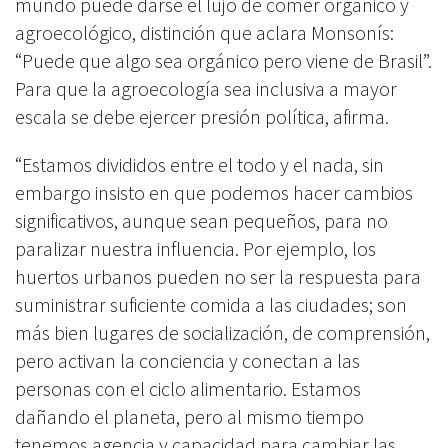
mundo puede darse el lujo de comer orgánico y
agroecológico, distinción que aclara Monsonís:
“Puede que algo sea orgánico pero viene de Brasil”.
Para que la agroecología sea inclusiva a mayor
escala se debe ejercer presión política, afirma.
“Estamos divididos entre el todo y el nada, sin
embargo insisto en que podemos hacer cambios
significativos, aunque sean pequeños, para no
paralizar nuestra influencia. Por ejemplo, los
huertos urbanos pueden no ser la respuesta para
suministrar suficiente comida a las ciudades; son
más bien lugares de socialización, de comprensión,
pero activan la conciencia y conectan a las
personas con el ciclo alimentario. Estamos
dañando el planeta, pero al mismo tiempo
tenemos agencia y capacidad para cambiar las